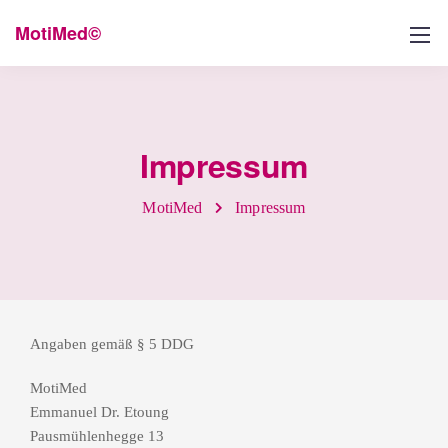
MotiMed©
Impressum
MotiMed
Impressum
Angaben gemäß § 5 DDG
MotiMed
Emmanuel Dr. Etoung
Pausmühlenhegge 13