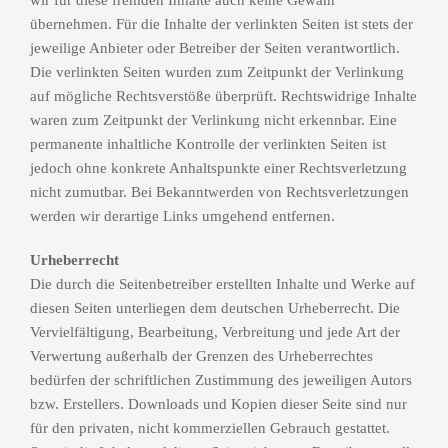
wir für diese fremden Inhalte auch keine Gewähr
übernehmen. Für die Inhalte der verlinkten Seiten ist stets der
jeweilige Anbieter oder Betreiber der Seiten verantwortlich.
Die verlinkten Seiten wurden zum Zeitpunkt der Verlinkung
auf mögliche Rechtsverstöße überprüft. Rechtswidrige Inhalte
waren zum Zeitpunkt der Verlinkung nicht erkennbar. Eine
permanente inhaltliche Kontrolle der verlinkten Seiten ist
jedoch ohne konkrete Anhaltspunkte einer Rechtsverletzung
nicht zumutbar. Bei Bekanntwerden von Rechtsverletzungen
werden wir derartige Links umgehend entfernen.
Urheberrecht
Die durch die Seitenbetreiber erstellten Inhalte und Werke auf
diesen Seiten unterliegen dem deutschen Urheberrecht. Die
Vervielfältigung, Bearbeitung, Verbreitung und jede Art der
Verwertung außerhalb der Grenzen des Urheberrechtes
bedürfen der schriftlichen Zustimmung des jeweiligen Autors
bzw. Erstellers. Downloads und Kopien dieser Seite sind nur
für den privaten, nicht kommerziellen Gebrauch gestattet.