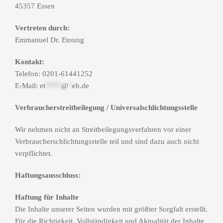
45357 Essen
Vertreten durch:
Emmanuel Dr. Etoung
Kontakt:
Telefon: 0201-61441252
E-Mail:
et
****
@
*
eb.de
Verbraucherstreitbeilegung / Universalschlichtungsstelle
Wir nehmen nicht an Streitbeilegungsverfahren vor einer
Verbraucherschlichtungsstelle teil und sind dazu auch nicht
verpflichtet.
Haftungsausschluss:
Haftung für Inhalte
Die Inhalte unserer Seiten wurden mit größter Sorgfalt erstellt.
Für die Richtigkeit, Vollständigkeit und Aktualität der Inhalte