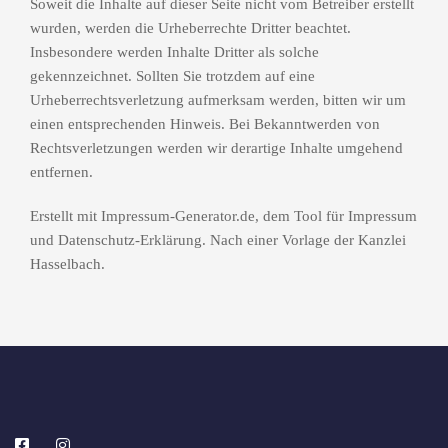
Soweit die Inhalte auf dieser Seite nicht vom Betreiber erstellt
wurden, werden die Urheberrechte Dritter beachtet.
Insbesondere werden Inhalte Dritter als solche
gekennzeichnet. Sollten Sie trotzdem auf eine
Urheberrechtsverletzung aufmerksam werden, bitten wir um
einen entsprechenden Hinweis. Bei Bekanntwerden von
Rechtsverletzungen werden wir derartige Inhalte umgehend
entfernen.
Erstellt mit Impressum-Generator.de, dem Tool für Impressum
und Datenschutz-Erklärung. Nach einer Vorlage der Kanzlei
Hasselbach.