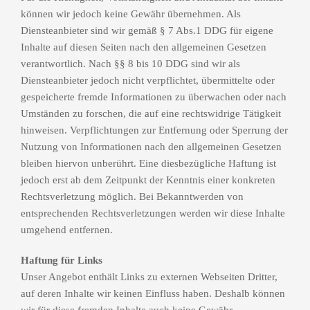
können wir jedoch keine Gewähr übernehmen. Als
Diensteanbieter sind wir gemäß § 7 Abs.1 DDG für eigene
Inhalte auf diesen Seiten nach den allgemeinen Gesetzen
verantwortlich. Nach §§ 8 bis 10 DDG sind wir als
Diensteanbieter jedoch nicht verpflichtet, übermittelte oder
gespeicherte fremde Informationen zu überwachen oder nach
Umständen zu forschen, die auf eine rechtswidrige Tätigkeit
hinweisen. Verpflichtungen zur Entfernung oder Sperrung der
Nutzung von Informationen nach den allgemeinen Gesetzen
bleiben hiervon unberührt. Eine diesbezügliche Haftung ist
jedoch erst ab dem Zeitpunkt der Kenntnis einer konkreten
Rechtsverletzung möglich. Bei Bekanntwerden von
entsprechenden Rechtsverletzungen werden wir diese Inhalte
umgehend entfernen.
Haftung für Links
Unser Angebot enthält Links zu externen Webseiten Dritter,
auf deren Inhalte wir keinen Einfluss haben. Deshalb können